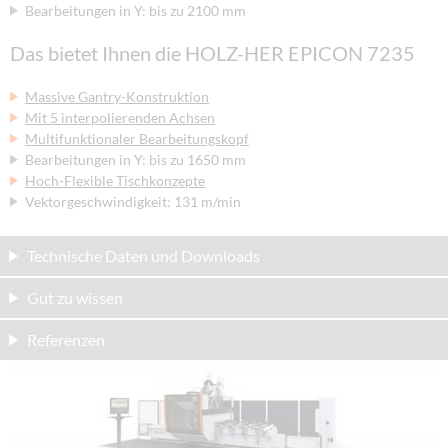
Bearbeitungen in Y: bis zu 2100 mm
Das bietet Ihnen die HOLZ-HER EPICON 7235
Massive Gantry-Konstruktion
Mit 5 interpolierenden Achsen
Multifunktionaler Bearbeitungskopf
Bearbeitungen in Y: bis zu 1650 mm
Hoch-Flexible Tischkonzepte
Vektorgeschwindigkeit: 131 m/min
Technische Daten und Downloads
Gut zu wissen
Referenzen