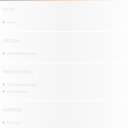
NEWS
News
MESSEN
Aktuelle Messen
PRESSEPORTAL
Pressemeldungen
Pressefotos
KARRIERE
Karriere