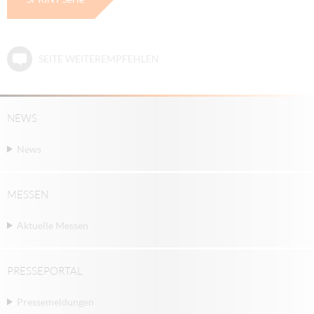
SEITE WEITEREMPFEHLEN
NEWS
News
MESSEN
Aktuelle Messen
PRESSEPORTAL
Pressemeldungen