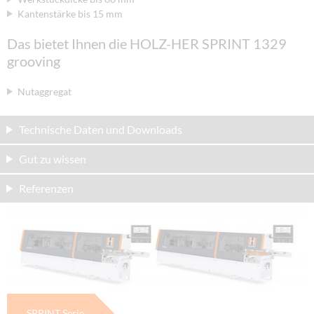
Kantenstärke bis 15 mm
Das bietet Ihnen die HOLZ-HER SPRINT 1329
grooving
Nutaggregat
Technische Daten und Downloads
Gut zu wissen
Referenzen
SPRINT Serie