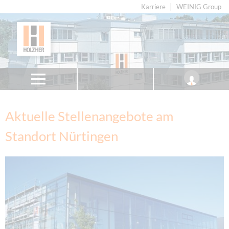
Karriere
WEINIG Group
Aktuelle Stellenangebote am
Standort Nürtingen