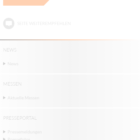
SEITE WEITEREMPFEHLEN
NEWS
News
MESSEN
Aktuelle Messen
PRESSEPORTAL
Pressemeldungen
Pressefotos