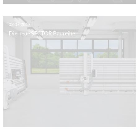
03.07.2017
Die neue SECTOR Baureihe