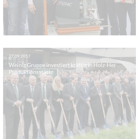
27.09.2017
Weinig Gruppe investiert kräftig in Holz-Her
Produktionsstätte