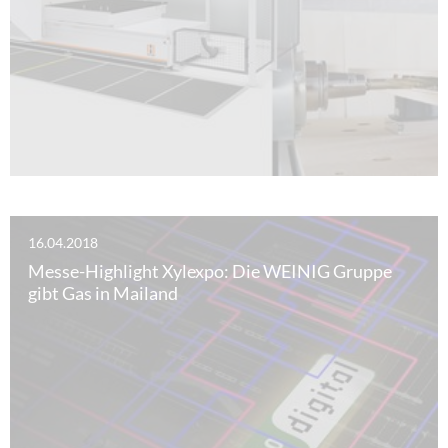
16.04.2018
Messe-Highlight Xylexpo: Die WEINIG Gruppe
gibt Gas in Mailand