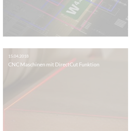
15.04.2018
CNC Maschinen mit DirectCut Funktion