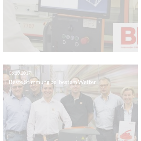
06.10.2017
Beste Stimmung bei bestem Wetter