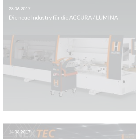
28.06.2017
Die neue Industry für die ACCURA / LUMINA
14.06.2017