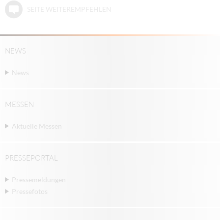
SEITE WEITEREMPFEHLEN
NEWS
News
MESSEN
Aktuelle Messen
PRESSEPORTAL
Pressemeldungen
Pressefotos