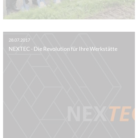
28.07.2017
NEXTEC - Die Revolution für Ihre Werkstätte